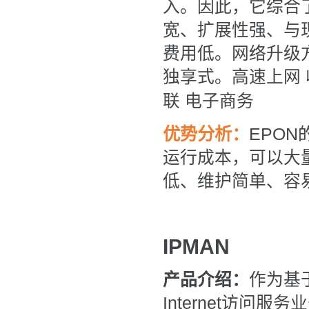
入。因此，它综合
宽、扩展性强、与
费用低。网络升级
独享式。高速上网 
联 电子商务
优势分析：
EPON
运行成本，可以大
低、维护简单、容
IPMAN
产品介绍：
作为基
Internet访