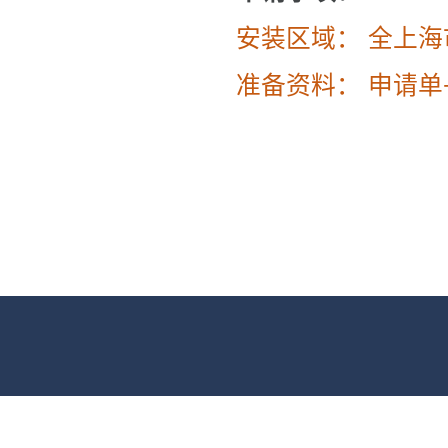
安装区域： 全上
准备资料： 申请单