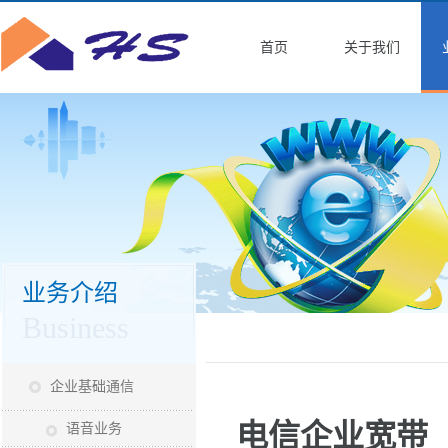
首页
关于我们
业务介绍
Business
企业基础通信
电信企业宽带
语音业务